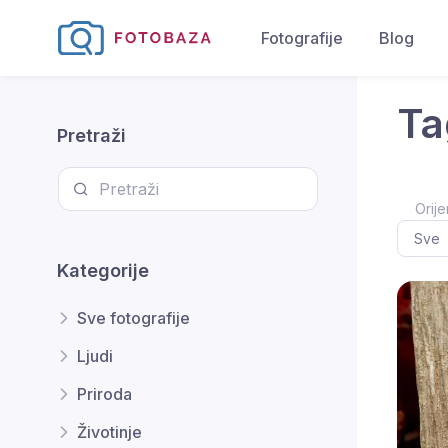
Fotografije
Blog
Ta
Pretraži
Orije
Kategorije
Sve fotografije
Ljudi
Priroda
Životinje