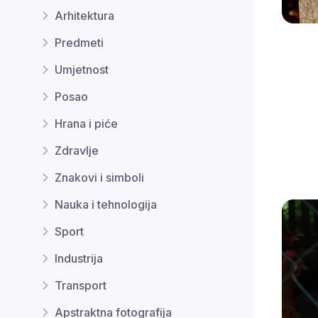
Arhitektura
Predmeti
Umjetnost
Posao
Hrana i piće
Zdravlje
Znakovi i simboli
Nauka i tehnologija
Sport
Industrija
Transport
Apstraktna fotografija