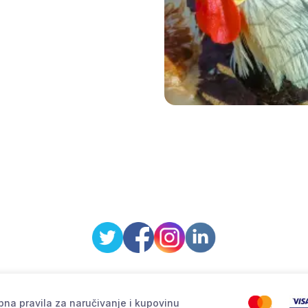
na pravila za naručivanje i kupovinu