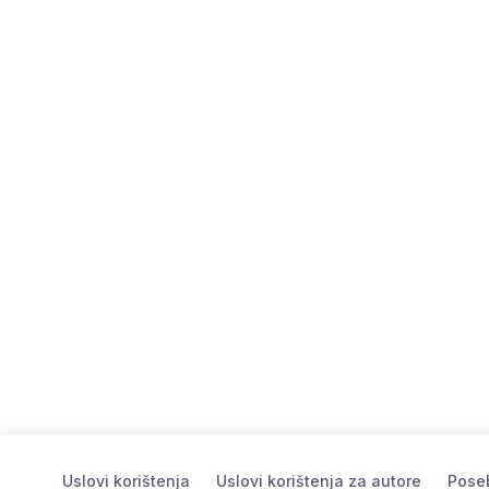
Uslovi korištenja
Uslovi korištenja za autore
Poseb