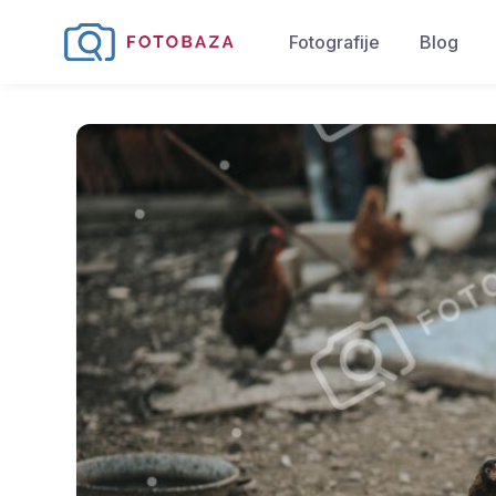
Fotografije
Blog