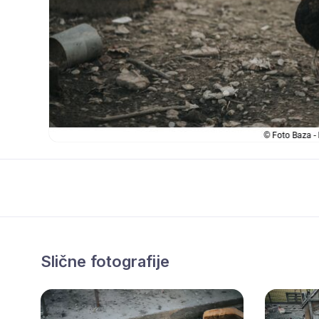
Slične fotografije