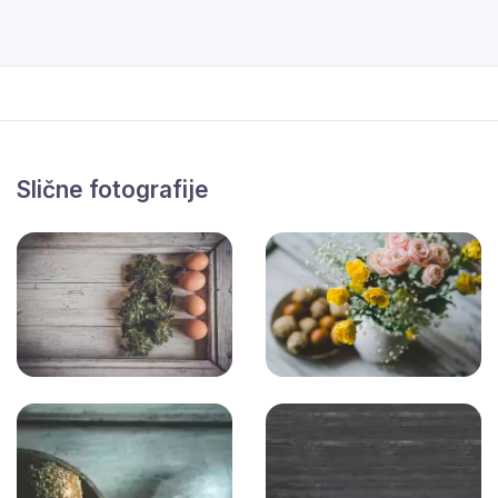
Slične fotografije