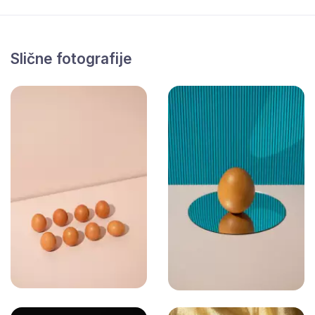
Slične fotografije