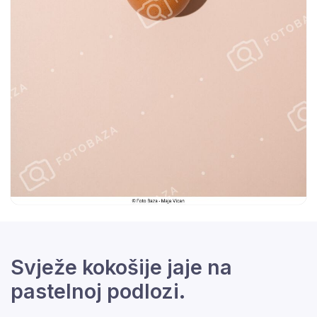
Svježe kokošije jaje na
pastelnoj podlozi.