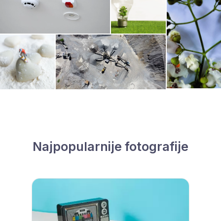
Najpopularnije fotografije