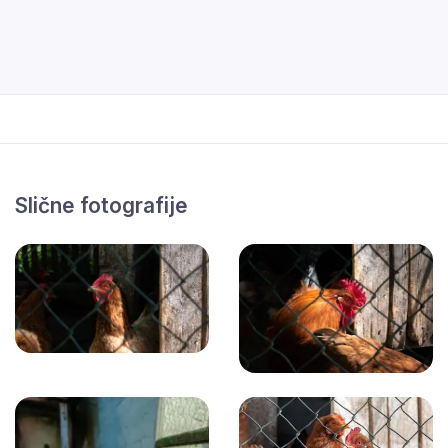
Slične fotografije