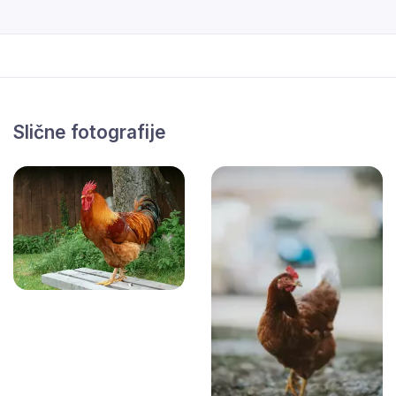
Slične fotografije