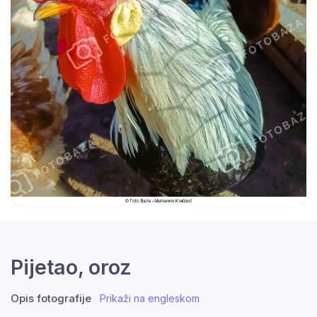
Pijetao, oroz
Opis fotografije
Prikaži na engleskom