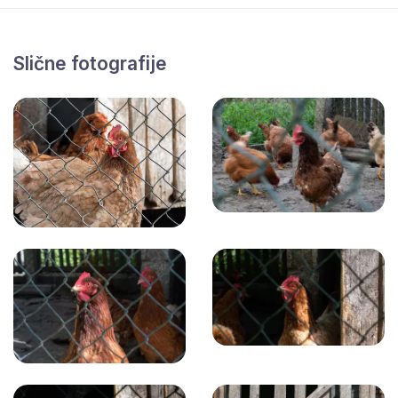
Slične fotografije