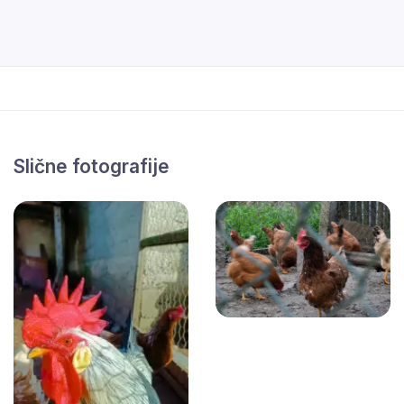
Slične fotografije