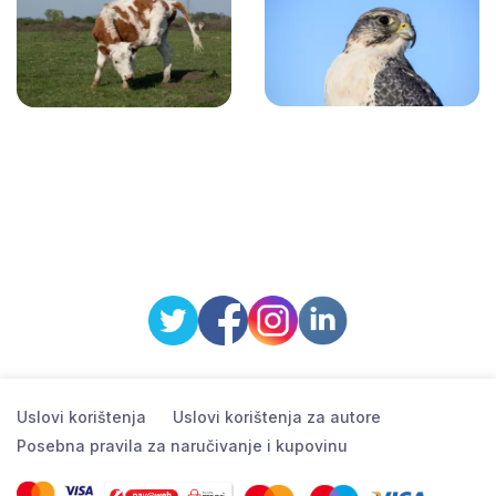
Uslovi korištenja
Uslovi korištenja za autore
Posebna pravila za naručivanje i kupovinu