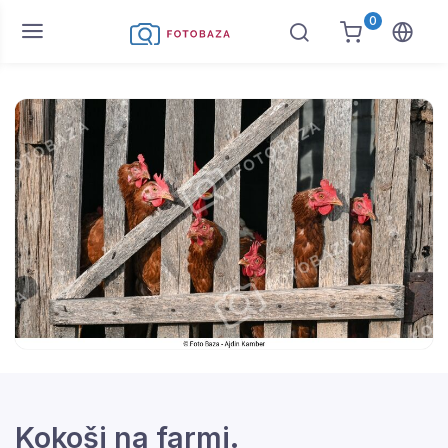
0
Kokoši na farmi.