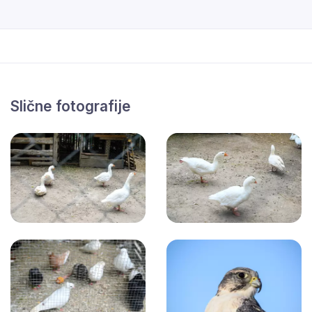
Slične fotografije