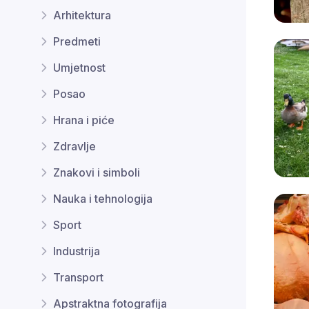
Arhitektura
Predmeti
Umjetnost
Posao
Hrana i piće
Zdravlje
Znakovi i simboli
Nauka i tehnologija
Sport
Industrija
Transport
Apstraktna fotografija