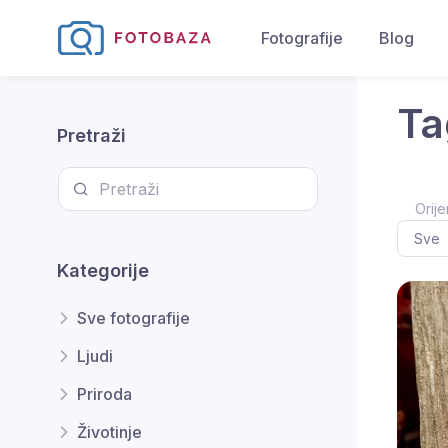
Fotografije
Blog
Ta
Pretraži
Orije
Kategorije
Sve fotografije
Ljudi
Priroda
Životinje