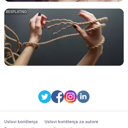
Uslovi korištenja
Uslovi korištenja za autore