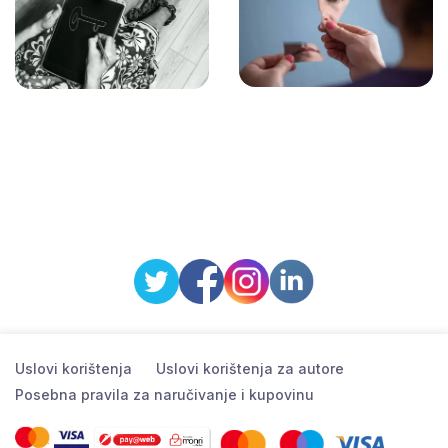
Uslovi korištenja
Uslovi korištenja za autore
Posebna pravila za naručivanje i kupovinu