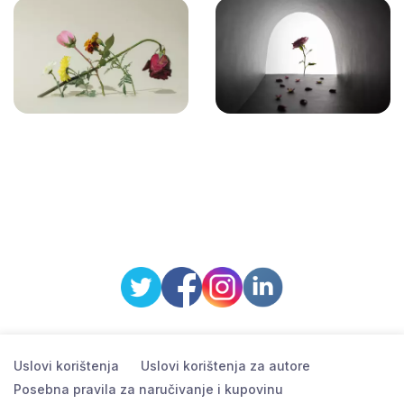
Uslovi korištenja
Uslovi korištenja za autore
Posebna pravila za naručivanje i kupovinu