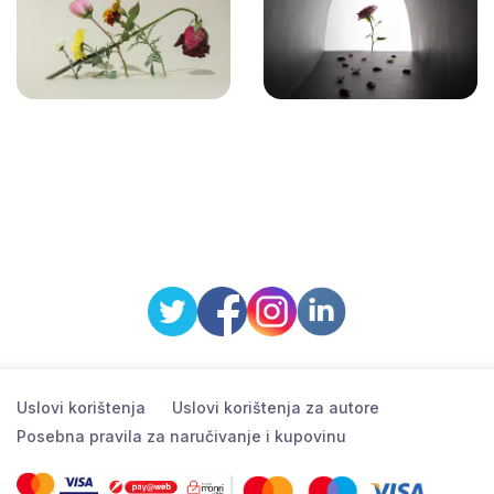
Uslovi korištenja
Uslovi korištenja za autore
Posebna pravila za naručivanje i kupovinu