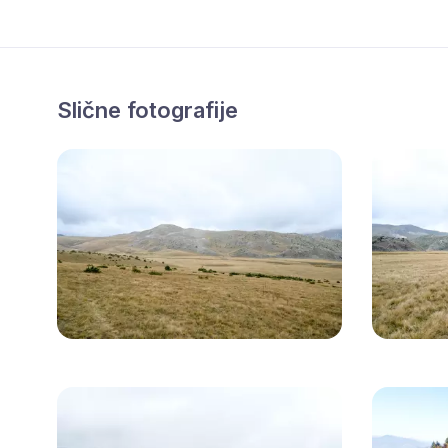
Slične fotografije