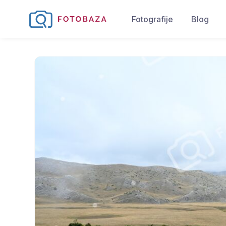
Fotografije
Blog