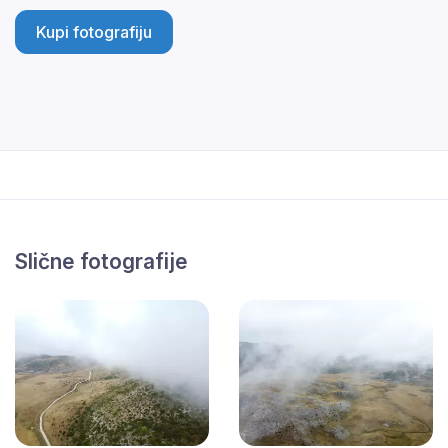
Kupi fotografiju
Slične fotografije