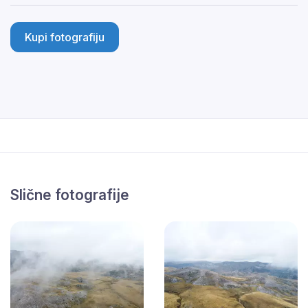
Kupi fotografiju
Slične fotografije