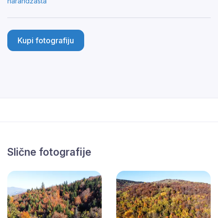
narandžasta
Kupi fotografiju
Slične fotografije