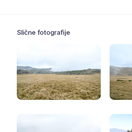
Slične fotografije