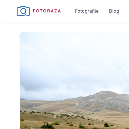
Fotografije
Blog