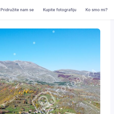
Pridružite nam se
Kupite fotografiju
Ko smo mi?