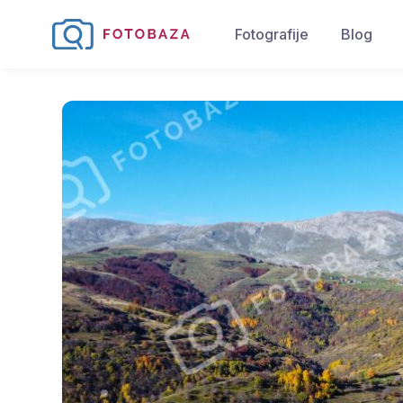
Fotografije
Blog