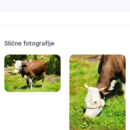
Slične fotografije