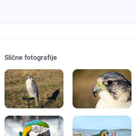
Slične fotografije