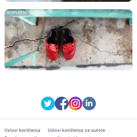
Uslovi korištenja
Uslovi korištenja za autore