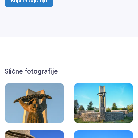
Kupi fotografiju
Slične fotografije