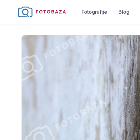
Fotografije
Blog