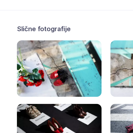
Slične fotografije