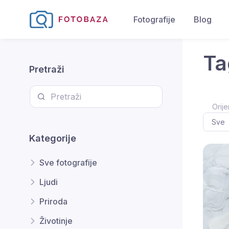
Fotografije
Blog
Ta
Pretraži
Orije
Kategorije
Sve fotografije
Ljudi
Priroda
Životinje