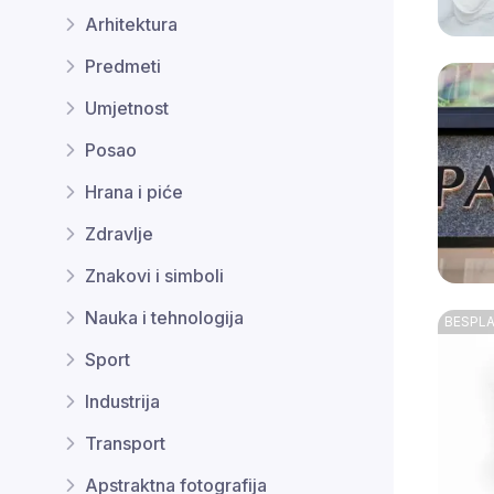
Arhitektura
Predmeti
Umjetnost
Posao
Hrana i piće
Zdravlje
Znakovi i simboli
Nauka i tehnologija
Sport
Industrija
Transport
Apstraktna fotografija