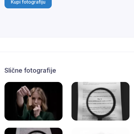
Kupi fotografiju
Slične fotografije