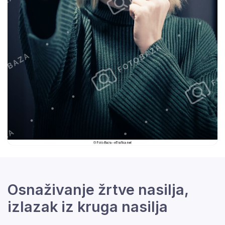
Osnaživanje žrtve nasilja,
izlazak iz kruga nasilja