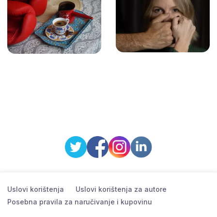
Uslovi korištenja
Uslovi korištenja za autore
Posebna pravila za naručivanje i kupovinu