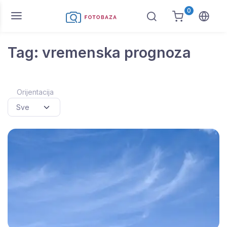
0
Tag: vremenska prognoza
Orijentacija