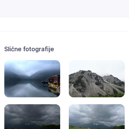
Slične fotografije