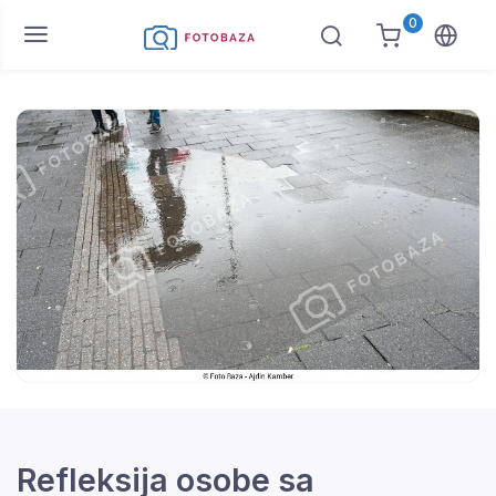
0
Refleksija osobe sa