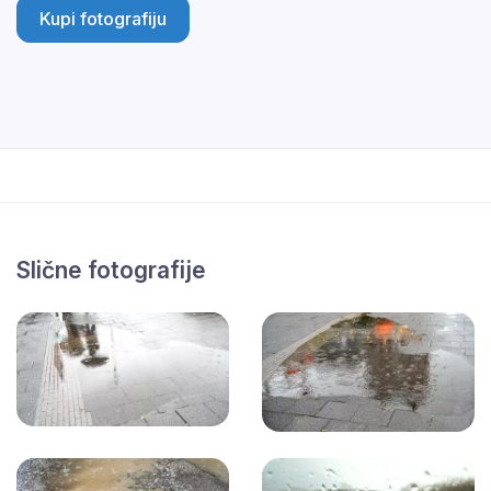
Kupi fotografiju
Slične fotografije