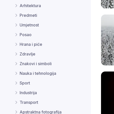
Arhitektura
Predmeti
Umjetnost
Posao
Hrana i piće
Zdravlje
Znakovi i simboli
Nauka i tehnologija
Sport
Industrija
Transport
Apstraktna fotografija