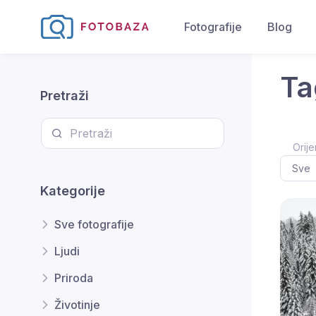
Fotografije
Blog
Ta
Pretraži
Orije
Kategorije
Sve fotografije
Ljudi
Priroda
Životinje