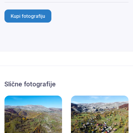
Kupi fotografiju
Slične fotografije