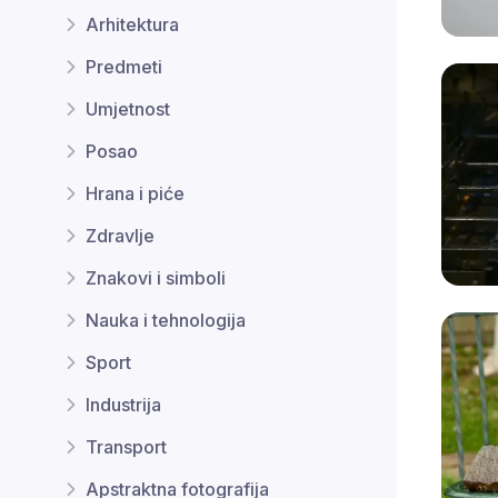
Arhitektura
Predmeti
Umjetnost
Posao
Hrana i piće
Zdravlje
Znakovi i simboli
Nauka i tehnologija
Sport
Industrija
Transport
Apstraktna fotografija