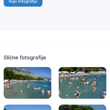
Kupi fotografiju
Slične fotografije