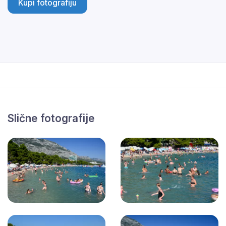
Kupi fotografiju
Slične fotografije