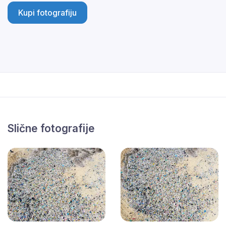
Kupi fotografiju
Slične fotografije