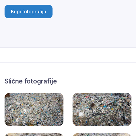
Kupi fotografiju
Slične fotografije