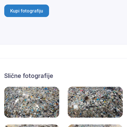
Kupi fotografiju
Slične fotografije