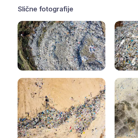
Slične fotografije