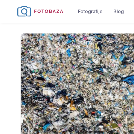
Fotografije
Blog