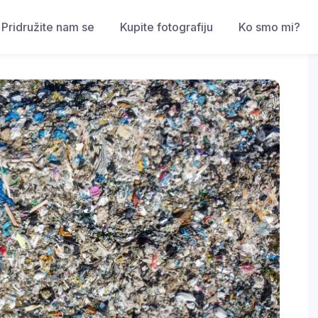
Pridružite nam se
Kupite fotografiju
Ko smo mi?