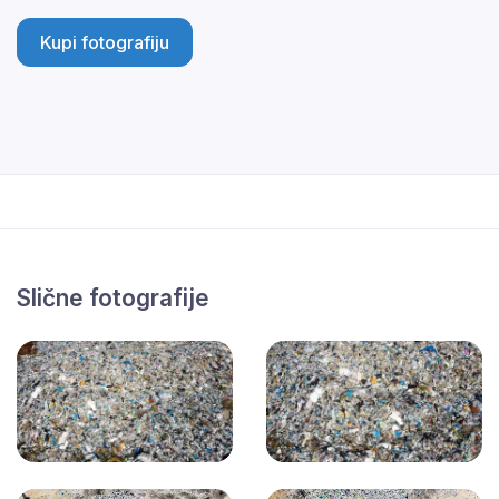
Kupi fotografiju
Slične fotografije