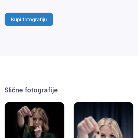
Kupi fotografiju
Slične fotografije