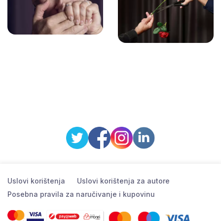
Uslovi korištenja
Uslovi korištenja za autore
Posebna pravila za naručivanje i kupovinu