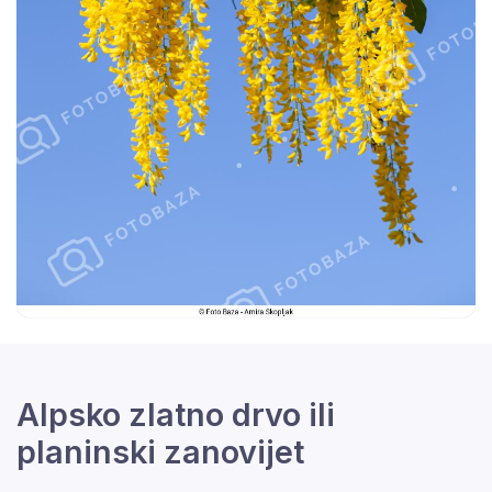
Alpsko zlatno drvo ili
planinski zanovijet