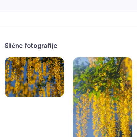
Slične fotografije