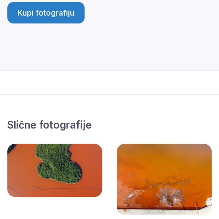
Kupi fotografiju
Slične fotografije