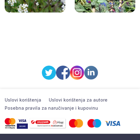
Uslovi korištenja
Uslovi korištenja za autore
Posebna pravila za naručivanje i kupovinu