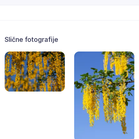
Slične fotografije