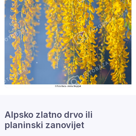
Alpsko zlatno drvo ili
planinski zanovijet