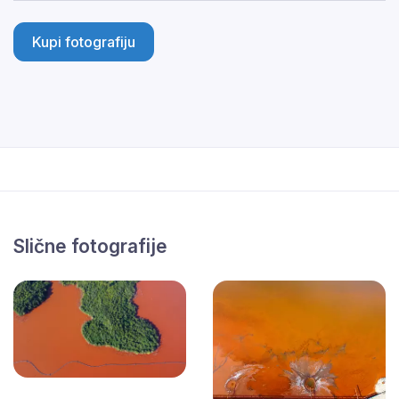
Kupi fotografiju
Slične fotografije