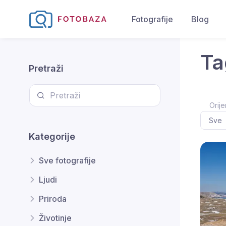
Fotografije
Blog
Ta
Pretraži
Orije
Kategorije
Sve fotografije
Ljudi
Priroda
Životinje