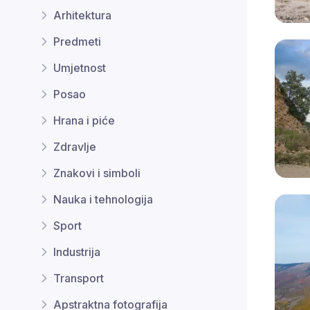
Arhitektura
Predmeti
Umjetnost
Posao
Hrana i piće
Zdravlje
Znakovi i simboli
Nauka i tehnologija
Sport
Industrija
Transport
Apstraktna fotografija