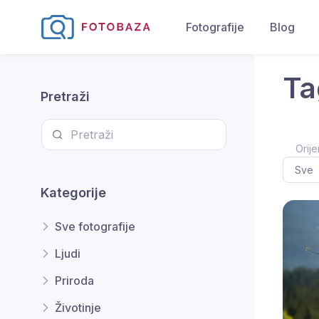
Fotografije
Blog
Ta
Pretraži
Orije
Kategorije
Sve fotografije
Ljudi
Priroda
Životinje