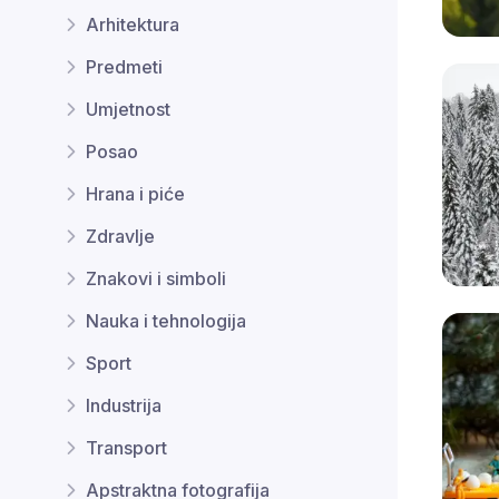
Arhitektura
Predmeti
Umjetnost
Posao
Hrana i piće
Zdravlje
Znakovi i simboli
Nauka i tehnologija
Sport
Industrija
Transport
Apstraktna fotografija