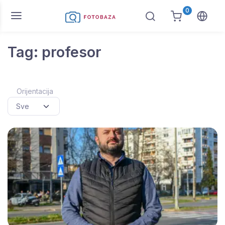
0
Tag: profesor
Orijentacija